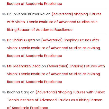
Beacon of Academic Excellence
Dr Shivendu Kumar Rai
on
(Advertorial) Shaping Futures
with Vision: Tecnia Institute of Advanced Studies as a
Rising Beacon of Academic Excellence
Dr. Shalini Gupta
on
(Advertorial) Shaping Futures with
Vision: Tecnia Institute of Advanced Studies as a Rising
Beacon of Academic Excellence
Ms. Meenakshi Azad
on
(Advertorial) Shaping Futures with
Vision: Tecnia Institute of Advanced Studies as a Rising
Beacon of Academic Excellence
Rachna Garg
on
(Advertorial) Shaping Futures with Vision:
Tecnia Institute of Advanced Studies as a Rising Beacon
of Academic Excellence