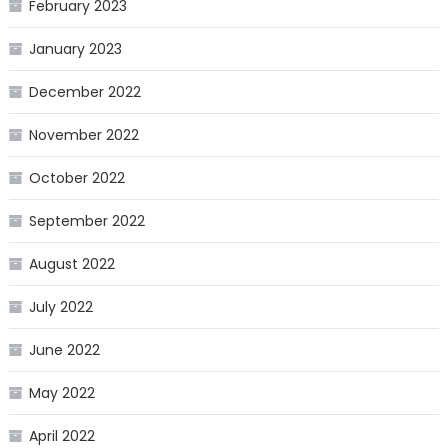
February 2023
January 2023
December 2022
November 2022
October 2022
September 2022
August 2022
July 2022
June 2022
May 2022
April 2022