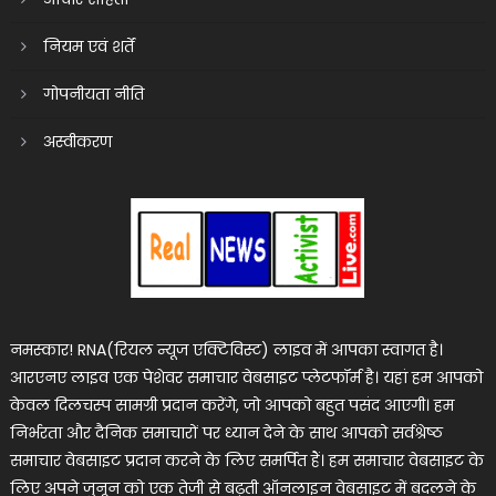
नियम एवं शर्तें
गोपनीयता नीति
अस्वीकरण
नमस्कार! RNA(रियल न्यूज एक्टिविस्ट) लाइव में आपका स्वागत है।
आरएनए लाइव एक पेशेवर समाचार वेबसाइट प्लेटफॉर्म है। यहां हम आपको
केवल दिलचस्प सामग्री प्रदान करेंगे, जो आपको बहुत पसंद आएगी। हम
निर्भरता और दैनिक समाचारों पर ध्यान देने के साथ आपको सर्वश्रेष्ठ
समाचार वेबसाइट प्रदान करने के लिए समर्पित हैं। हम समाचार वेबसाइट के
लिए अपने जुनून को एक तेजी से बढ़ती ऑनलाइन वेबसाइट में बदलने के