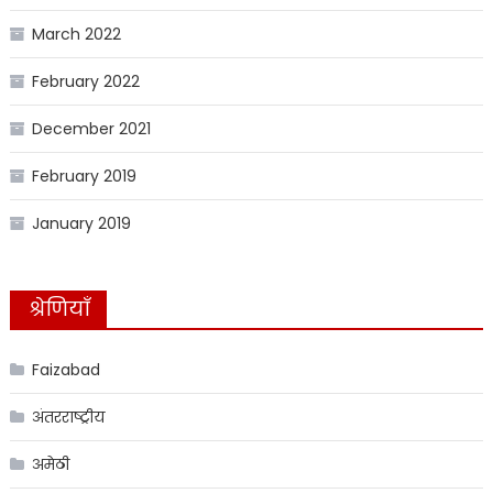
March 2022
February 2022
December 2021
February 2019
January 2019
श्रेणियाँ
Faizabad
अंतरराष्ट्रीय
अमेठी