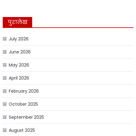
पुरालेख
July 2026
June 2026
May 2026
April 2026
February 2026
October 2025
September 2025
August 2025