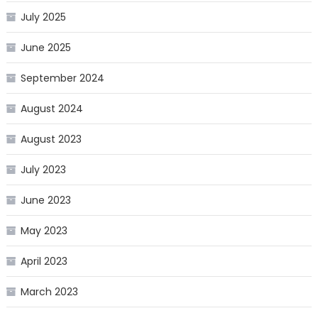
July 2025
June 2025
September 2024
August 2024
August 2023
July 2023
June 2023
May 2023
April 2023
March 2023