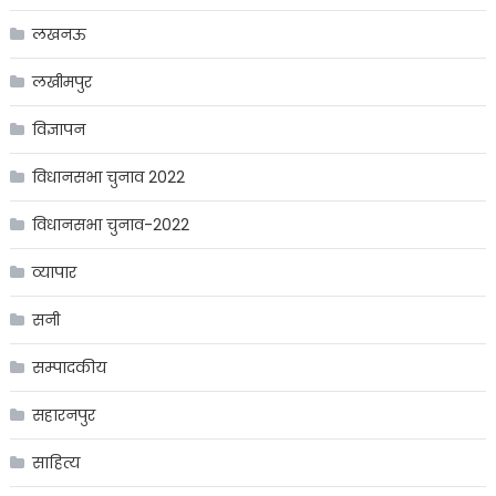
लखनऊ
लखीमपुर
विज्ञापन
विधानसभा चुनाव 2022
विधानसभा चुनाव-2022
व्यापार
सनी
सम्पादकीय
सहारनपुर
साहित्य