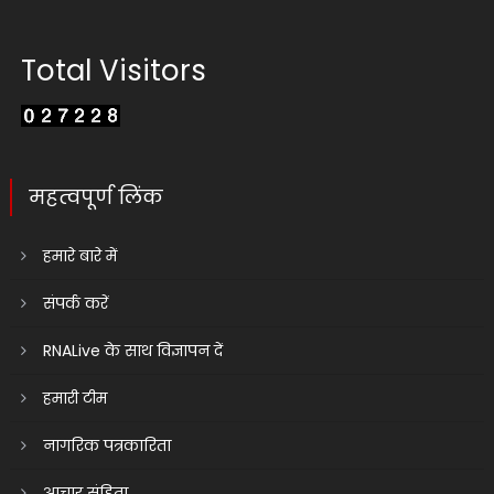
Total Visitors
महत्वपूर्ण लिंक
हमारे बारे में
संपर्क करें
RNALive के साथ विज्ञापन दें
हमारी टीम
नागरिक पत्रकारिता
आचार संहिता