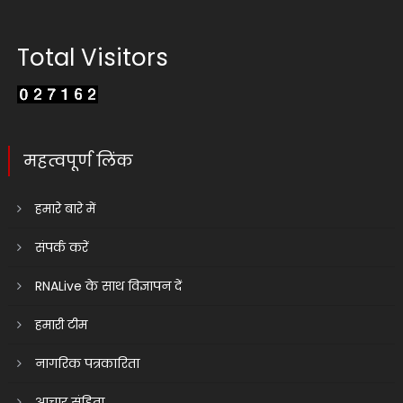
Total Visitors
महत्वपूर्ण लिंक
हमारे बारे में
संपर्क करें
RNALive के साथ विज्ञापन दें
हमारी टीम
नागरिक पत्रकारिता
आचार संहिता