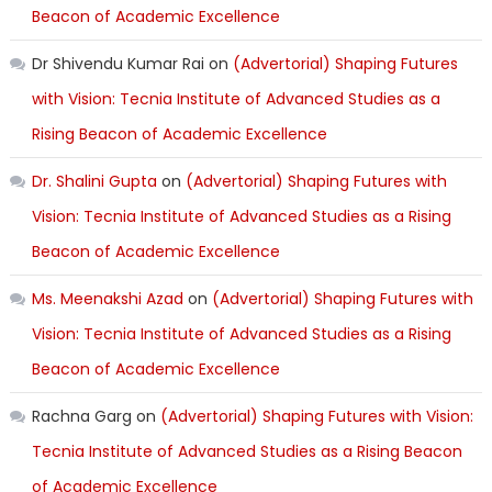
Beacon of Academic Excellence
Dr Shivendu Kumar Rai
on
(Advertorial) Shaping Futures
with Vision: Tecnia Institute of Advanced Studies as a
Rising Beacon of Academic Excellence
Dr. Shalini Gupta
on
(Advertorial) Shaping Futures with
Vision: Tecnia Institute of Advanced Studies as a Rising
Beacon of Academic Excellence
Ms. Meenakshi Azad
on
(Advertorial) Shaping Futures with
Vision: Tecnia Institute of Advanced Studies as a Rising
Beacon of Academic Excellence
Rachna Garg
on
(Advertorial) Shaping Futures with Vision:
Tecnia Institute of Advanced Studies as a Rising Beacon
of Academic Excellence