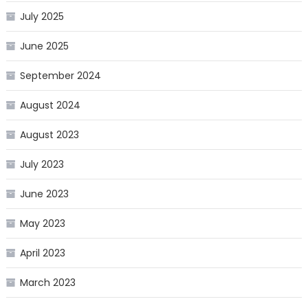
July 2025
June 2025
September 2024
August 2024
August 2023
July 2023
June 2023
May 2023
April 2023
March 2023