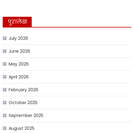
पुरालेख
July 2026
June 2026
May 2026
April 2026
February 2026
October 2025
September 2025
August 2025