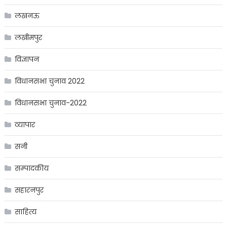
लखनऊ
लखीमपुर
विज्ञापन
विधानसभा चुनाव 2022
विधानसभा चुनाव-2022
व्यापार
सनी
सम्पादकीय
सहारनपुर
साहित्य