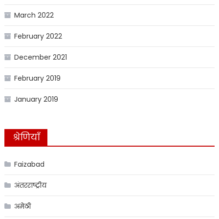
March 2022
February 2022
December 2021
February 2019
January 2019
श्रेणियाँ
Faizabad
अंतरराष्ट्रीय
अमेठी