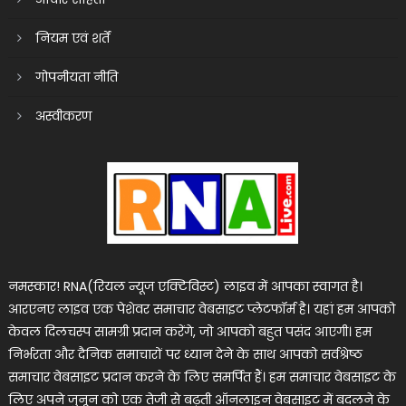
नियम एवं शर्तें
गोपनीयता नीति
अस्वीकरण
नमस्कार! RNA(रियल न्यूज एक्टिविस्ट) लाइव में आपका स्वागत है।
आरएनए लाइव एक पेशेवर समाचार वेबसाइट प्लेटफॉर्म है। यहां हम आपको
केवल दिलचस्प सामग्री प्रदान करेंगे, जो आपको बहुत पसंद आएगी। हम
निर्भरता और दैनिक समाचारों पर ध्यान देने के साथ आपको सर्वश्रेष्ठ
समाचार वेबसाइट प्रदान करने के लिए समर्पित हैं। हम समाचार वेबसाइट के
लिए अपने जुनून को एक तेजी से बढ़ती ऑनलाइन वेबसाइट में बदलने के