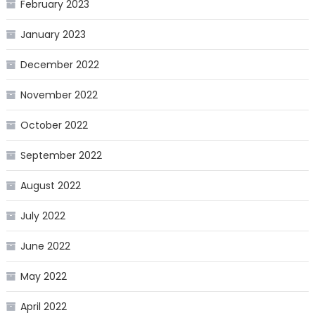
February 2023
January 2023
December 2022
November 2022
October 2022
September 2022
August 2022
July 2022
June 2022
May 2022
April 2022