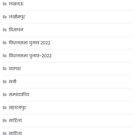
लखनऊ
लखीमपुर
विज्ञापन
विधानसभा चुनाव 2022
विधानसभा चुनाव-2022
व्यापार
सनी
सम्पादकीय
सहारनपुर
साहित्य
साहित्य