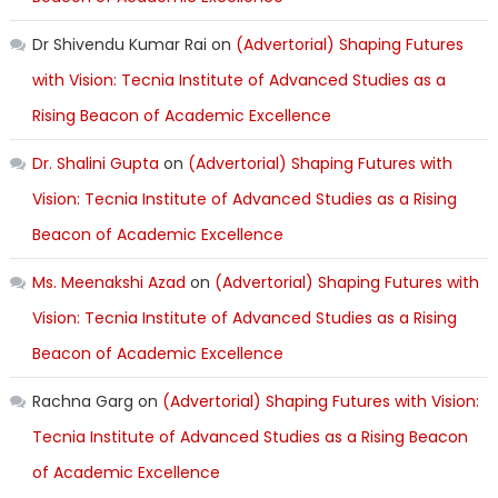
Dr Shivendu Kumar Rai
on
(Advertorial) Shaping Futures
with Vision: Tecnia Institute of Advanced Studies as a
Rising Beacon of Academic Excellence
Dr. Shalini Gupta
on
(Advertorial) Shaping Futures with
Vision: Tecnia Institute of Advanced Studies as a Rising
Beacon of Academic Excellence
Ms. Meenakshi Azad
on
(Advertorial) Shaping Futures with
Vision: Tecnia Institute of Advanced Studies as a Rising
Beacon of Academic Excellence
Rachna Garg
on
(Advertorial) Shaping Futures with Vision:
Tecnia Institute of Advanced Studies as a Rising Beacon
of Academic Excellence