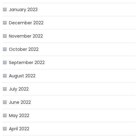
January 2023
December 2022
November 2022
October 2022
September 2022
August 2022
July 2022
June 2022
May 2022
April 2022