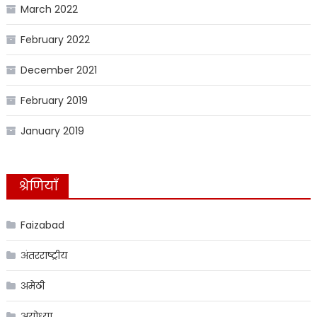
March 2022
February 2022
December 2021
February 2019
January 2019
श्रेणियाँ
Faizabad
अंतरराष्ट्रीय
अमेठी
अयोध्या