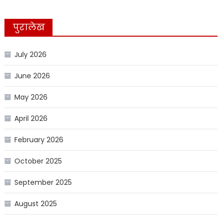
पुरालेख
July 2026
June 2026
May 2026
April 2026
February 2026
October 2025
September 2025
August 2025