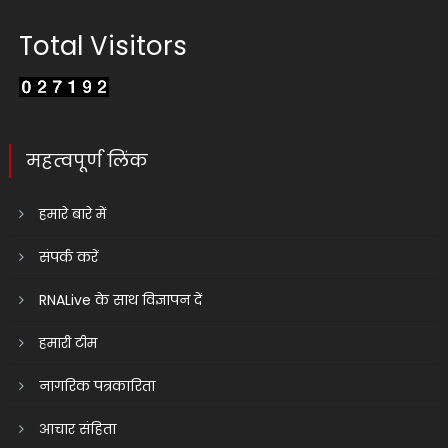
Total Visitors
महत्वपूर्ण लिंक
हमारे बारे में
संपर्क करें
RNALive के साथ विज्ञापन दें
हमारी टीम
नागरिक पत्रकारिता
आचार संहिता