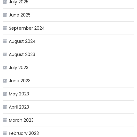
July 2025
June 2025
September 2024
August 2024
August 2023
July 2023
June 2023
May 2023
April 2023
March 2023
February 2023