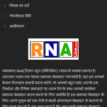
नियम एवं शर्तें
गोपनीयता नीति
अस्वीकरण
नमस्कार! RNA(रियल न्यूज एक्टिविस्ट) लाइव में आपका स्वागत है।
आरएनए लाइव एक पेशेवर समाचार वेबसाइट प्लेटफॉर्म है। यहां हम आपको
केवल दिलचस्प सामग्री प्रदान करेंगे, जो आपको बहुत पसंद आएगी। हम
निर्भरता और दैनिक समाचारों पर ध्यान देने के साथ आपको सर्वश्रेष्ठ
समाचार वेबसाइट प्रदान करने के लिए समर्पित हैं। हम समाचार वेबसाइट के
लिए अपने जुनून को एक तेजी से बढ़ती ऑनलाइन वेबसाइट में बदलने के
लिए काम कर रहे हैं। हम आशा करते हैं कि आप हमारी समाचार वेबसाइट