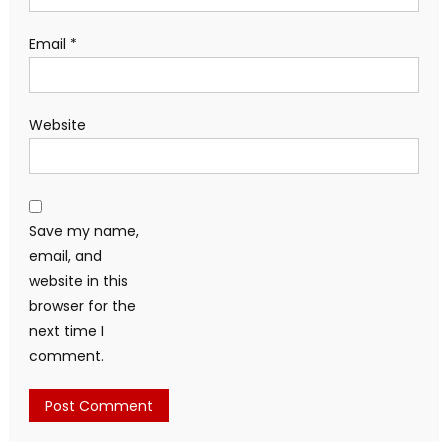
Email
*
Website
Save my name,
email, and
website in this
browser for the
next time I
comment.