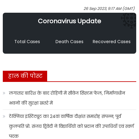
26 Sep 2023, 9:17 AM (GMT)
Coronavirus Update
Total Cases
Death Cases
Recovered Cases
हाल की पोस्ट
लगातार बारिश के बाद रोहिणी में सीवेज सिस्टम फेल, निर्माणाधीन
भवनों की सुरक्षा खतरे में
टेक्निया इंस्टिट्यूट का 24वां वार्षिक दीक्षांत समारोह संपन्न; पूर्व
कुलपति प्रो. संजय द्विवेदी ने विद्यार्थियों को प्रदान की उपाधियाँ एवं स्वर्ण
पदक