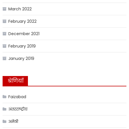
March 2022
February 2022
December 2021
February 2019
January 2019
श्रेणियाँ
Faizabad
अंतरराष्ट्रीय
अमेठी