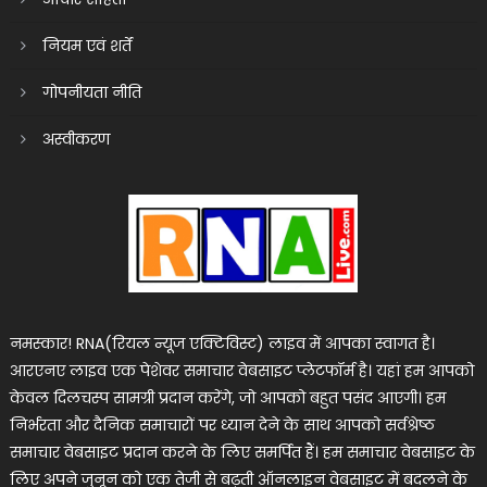
नियम एवं शर्तें
गोपनीयता नीति
अस्वीकरण
नमस्कार! RNA(रियल न्यूज एक्टिविस्ट) लाइव में आपका स्वागत है।
आरएनए लाइव एक पेशेवर समाचार वेबसाइट प्लेटफॉर्म है। यहां हम आपको
केवल दिलचस्प सामग्री प्रदान करेंगे, जो आपको बहुत पसंद आएगी। हम
निर्भरता और दैनिक समाचारों पर ध्यान देने के साथ आपको सर्वश्रेष्ठ
समाचार वेबसाइट प्रदान करने के लिए समर्पित हैं। हम समाचार वेबसाइट के
लिए अपने जुनून को एक तेजी से बढ़ती ऑनलाइन वेबसाइट में बदलने के