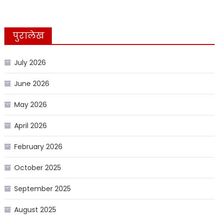
पुरालेख
July 2026
June 2026
May 2026
April 2026
February 2026
October 2025
September 2025
August 2025