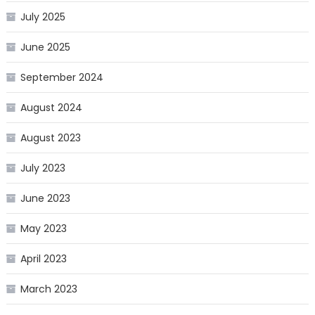
July 2025
June 2025
September 2024
August 2024
August 2023
July 2023
June 2023
May 2023
April 2023
March 2023