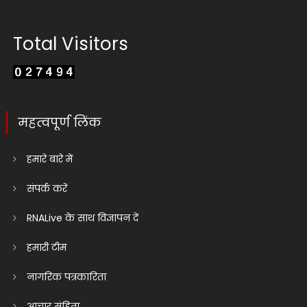
Total Visitors
महत्वपूर्ण लिंक
हमारे बारे में
संपर्क करें
RNALive के साथ विज्ञापन दें
हमारी टीम
नागरिक पत्रकारिता
आचार संहिता