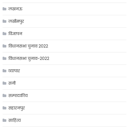
लखनऊ
लखीमपुर
विज्ञापन
विधानसभा चुनाव 2022
विधानसभा चुनाव-2022
व्यापार
सनी
सम्पादकीय
सहारनपुर
साहित्य