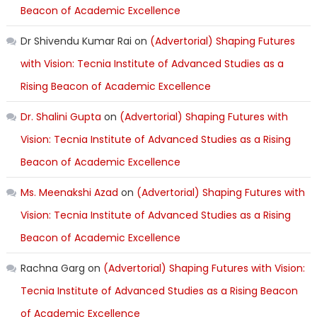
Beacon of Academic Excellence
Dr Shivendu Kumar Rai
on
(Advertorial) Shaping Futures
with Vision: Tecnia Institute of Advanced Studies as a
Rising Beacon of Academic Excellence
Dr. Shalini Gupta
on
(Advertorial) Shaping Futures with
Vision: Tecnia Institute of Advanced Studies as a Rising
Beacon of Academic Excellence
Ms. Meenakshi Azad
on
(Advertorial) Shaping Futures with
Vision: Tecnia Institute of Advanced Studies as a Rising
Beacon of Academic Excellence
Rachna Garg
on
(Advertorial) Shaping Futures with Vision:
Tecnia Institute of Advanced Studies as a Rising Beacon
of Academic Excellence