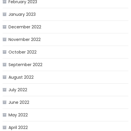
February 2023
January 2023
December 2022
November 2022
October 2022
September 2022
August 2022
July 2022
June 2022
May 2022
April 2022