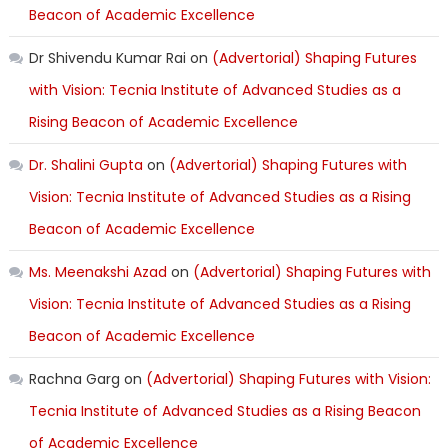
Beacon of Academic Excellence
Dr Shivendu Kumar Rai
on
(Advertorial) Shaping Futures
with Vision: Tecnia Institute of Advanced Studies as a
Rising Beacon of Academic Excellence
Dr. Shalini Gupta
on
(Advertorial) Shaping Futures with
Vision: Tecnia Institute of Advanced Studies as a Rising
Beacon of Academic Excellence
Ms. Meenakshi Azad
on
(Advertorial) Shaping Futures with
Vision: Tecnia Institute of Advanced Studies as a Rising
Beacon of Academic Excellence
Rachna Garg
on
(Advertorial) Shaping Futures with Vision:
Tecnia Institute of Advanced Studies as a Rising Beacon
of Academic Excellence