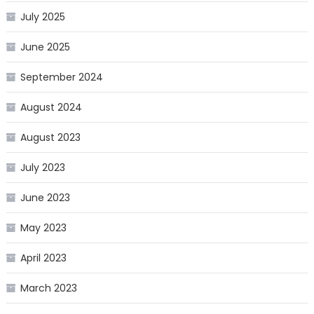
July 2025
June 2025
September 2024
August 2024
August 2023
July 2023
June 2023
May 2023
April 2023
March 2023