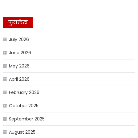
पुरालेख
July 2026
June 2026
May 2026
April 2026
February 2026
October 2025
September 2025
August 2025