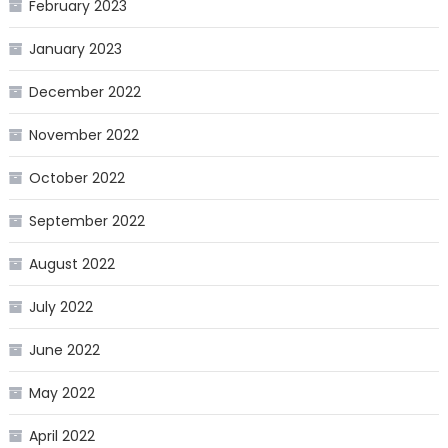
February 2023
January 2023
December 2022
November 2022
October 2022
September 2022
August 2022
July 2022
June 2022
May 2022
April 2022