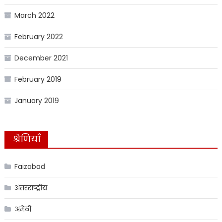
March 2022
February 2022
December 2021
February 2019
January 2019
श्रेणियाँ
Faizabad
अंतरराष्ट्रीय
अमेठी