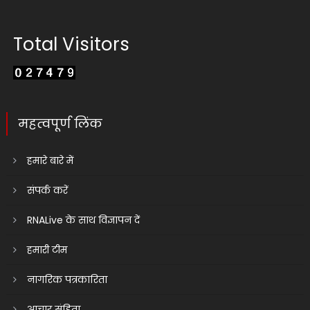
Total Visitors
महत्वपूर्ण लिंक
हमारे बारे में
संपर्क करें
RNALive के साथ विज्ञापन दें
हमारी टीम
नागरिक पत्रकारिता
आचार संहिता