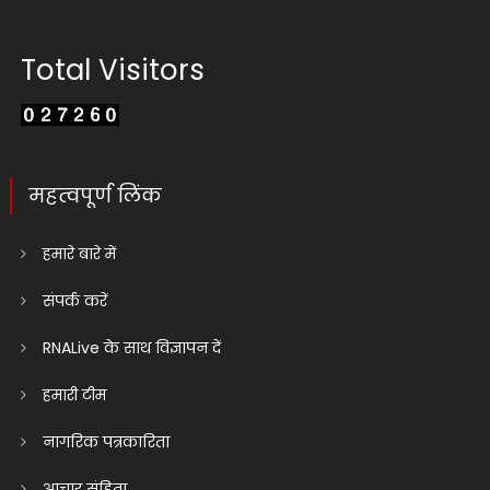
Total Visitors
महत्वपूर्ण लिंक
हमारे बारे में
संपर्क करें
RNALive के साथ विज्ञापन दें
हमारी टीम
नागरिक पत्रकारिता
आचार संहिता