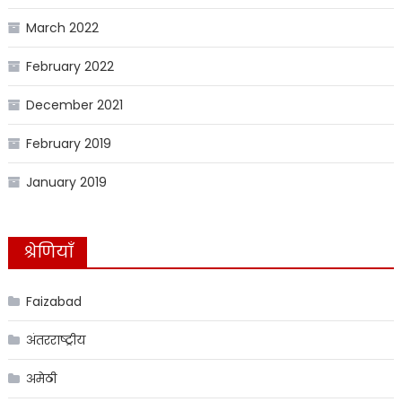
March 2022
February 2022
December 2021
February 2019
January 2019
श्रेणियाँ
Faizabad
अंतरराष्ट्रीय
अमेठी