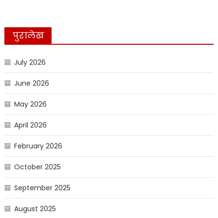
पुरालेख
July 2026
June 2026
May 2026
April 2026
February 2026
October 2025
September 2025
August 2025