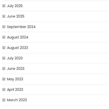
July 2025
June 2025
September 2024
August 2024
August 2023
July 2023
June 2023
May 2023
April 2023
March 2023