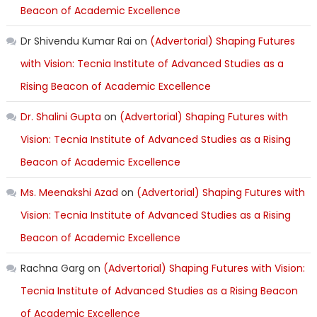
Beacon of Academic Excellence
Dr Shivendu Kumar Rai
on
(Advertorial) Shaping Futures
with Vision: Tecnia Institute of Advanced Studies as a
Rising Beacon of Academic Excellence
Dr. Shalini Gupta
on
(Advertorial) Shaping Futures with
Vision: Tecnia Institute of Advanced Studies as a Rising
Beacon of Academic Excellence
Ms. Meenakshi Azad
on
(Advertorial) Shaping Futures with
Vision: Tecnia Institute of Advanced Studies as a Rising
Beacon of Academic Excellence
Rachna Garg
on
(Advertorial) Shaping Futures with Vision:
Tecnia Institute of Advanced Studies as a Rising Beacon
of Academic Excellence