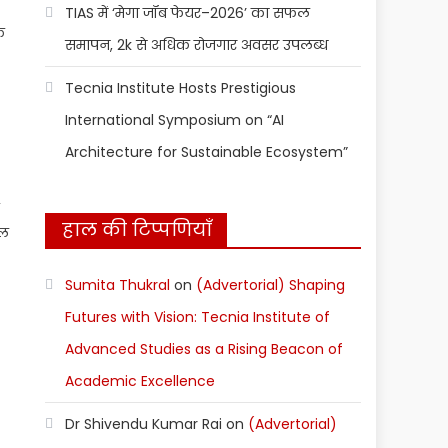
TIAS में ‘मेगा जॉब फेयर–2026’ का सफल
क
समापन, 2k से अधिक रोजगार अवसर उपलब्ध
Tecnia Institute Hosts Prestigious
International Symposium on “AI
Architecture for Sustainable Ecosystem”
हाल की टिप्पणियाँ
िल
Sumita Thukral
on
(Advertorial) Shaping
Futures with Vision: Tecnia Institute of
Advanced Studies as a Rising Beacon of
Academic Excellence
Dr Shivendu Kumar Rai
on
(Advertorial)