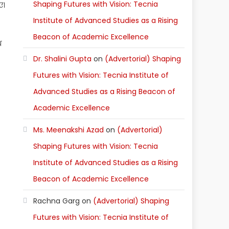
Shaping Futures with Vision: Tecnia
ए।
Institute of Advanced Studies as a Rising
Beacon of Academic Excellence
थ
Dr. Shalini Gupta
on
(Advertorial) Shaping
Futures with Vision: Tecnia Institute of
Advanced Studies as a Rising Beacon of
Academic Excellence
Ms. Meenakshi Azad
on
(Advertorial)
Shaping Futures with Vision: Tecnia
Institute of Advanced Studies as a Rising
Beacon of Academic Excellence
Rachna Garg
on
(Advertorial) Shaping
Futures with Vision: Tecnia Institute of