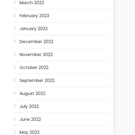
March 2023
February 2023
January 2023
December 2022
November 2022
October 2022
September 2022
August 2022
July 2022
June 2022
May 2022