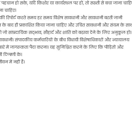
ी पहचान हो सके, यदि किशोर या कार्यस्थल पर हों, तो सख्ती से बचा जाना चाहि
ना चाहिए।
ामलों की रिपोर्ट करते समय हर समय विशेष सावधानी और सावधानी बरती जानी
पन के बाद ही प्रकाशित किया जाना चाहिए और उचित सावधानी और संयम के सा
ो जो सांप्रदायिक सद्भाव, सौहार्द और शांति को बढ़ावा देने के लिए अनुकूल हो।
ष सावधानी। संपादकीय कर्मचारियों के बीच विधायी विशेषाधिकारों और न्यायालय
ारे में जागरूकता पैदा करना। यह सुनिश्चित करने के लिए कि पीड़ितों और
 टिप्पणी के।
 में नहीं हैं।