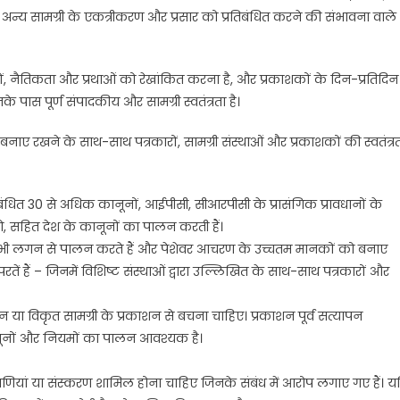
य सामग्री के एकत्रीकरण और प्रसार को प्रतिबंधित करने की संभावना वाले
ों, नैतिकता और प्रथाओं को रेखांकित करना है, और प्रकाशकों के दिन-प्रतिदिन
े पास पूर्ण संपादकीय और सामग्री स्वतंत्रता है।
 रखने के साथ-साथ पत्रकारों, सामग्री संस्थाओं और प्रकाशकों की स्वतंत्र
ंधित 30 से अधिक कानूनों, आईपीसी, सीआरपीसी के प्रासंगिक प्रावधानों के
ो, सहित देश के कानूनों का पालन करती हैं।
 का भी लगन से पालन करते हैं और पेशेवर आचरण के उच्चतम मानकों को बनाए
ं हैं – जिनमें विशिष्ट संस्थाओं द्वारा उल्लिखित के साथ-साथ पत्रकारों और
ीन या विकृत सामग्री के प्रकाशन से बचना चाहिए। प्रकाशन पूर्व सत्यापन
नूनों और नियमों का पालन आवश्यक है।
टिप्पणियां या संस्करण शामिल होना चाहिए जिनके संबंध में आरोप लगाए गए हैं। य