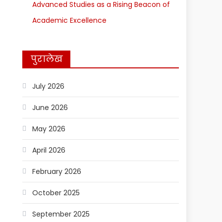
Advanced Studies as a Rising Beacon of
Academic Excellence
पुरालेख
July 2026
June 2026
May 2026
April 2026
February 2026
October 2025
September 2025