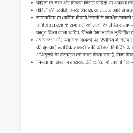
पीड़ितों के नाम और विवरण जिससे पीड़ितों या अपराधी क
पीड़ितों की तस्वीरों, उनके आवास, कार्यस्थल आदि से बच
सांप्रदायिक या धार्मिक विवादों/संघर्षों से संबंधित म
चाहिए। इस तरह के समाचारों को तथ्यों के उचित सत्या
प्रस्तुत किया जाना चाहिए, जिससे ऐसा माहौल सुनिश्चित ह
न्यायालयों और न्यायिक मामलों पर रिपोर्टिंग में विशे
की सुनवाई, न्यायिक मामलों आदि की सही रिपोर्टिंग के ब
अभियुक्तों के संस्करण को कवर किया गया है, बिना किसी
निजता का सम्मान खासकर ऐसे व्यक्ति जो सार्वजनिक जीवन