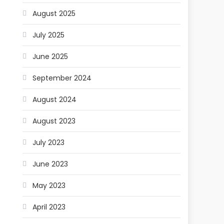
August 2025
July 2025
June 2025
September 2024
August 2024
August 2023
July 2023
June 2023
May 2023
April 2023